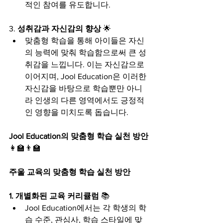
적인 참여를 유도합니다.
3. 
성취감과 자신감의 향상
 🌟
맞춤형 학습을 통해 아이들은 자신
의 능력에 맞춰 학습함으로써 큰 성
취감을 느낍니다. 이는 자신감으로 
이어지며, Jool Education은 이러한 
자신감을 바탕으로 학습뿐만 아니
라 인생의 다른 영역에서도 긍정적
인 영향을 미치도록 돕습니다.
Jool Education의 맞춤형 학습 실천 방안
👩‍🏫👨‍🏫
주울 교육의 맞춤형 학습 실천 방안
1. 개별화된 교육 커리큘럼
 📚
Jool Education에서는 각 학생의 학
습 수준, 관심사, 학습 스타일에 맞