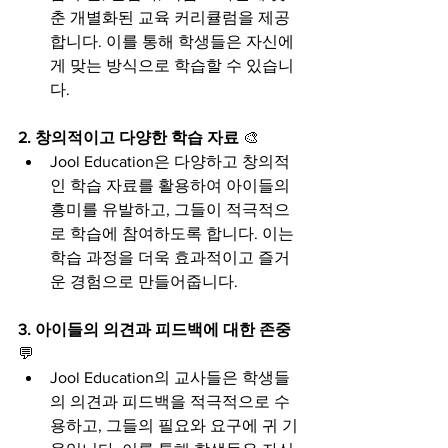
춘 개별화된 교육 커리큘럼을 제공
합니다. 이를 통해 학생들은 자신에
게 맞는 방식으로 학습할 수 있습니
다.
2. 창의적이고 다양한 학습 자료
 🎨
Jool Education은 다양하고 창의적
인 학습 자료를 활용하여 아이들의 
흥미를 유발하고, 그들이 적극적으
로 학습에 참여하도록 합니다. 이는 
학습 과정을 더욱 효과적이고 즐거
운 경험으로 만들어줍니다.
3. 아이들의 의견과 피드백에 대한 존중
💬
Jool Education의 교사들은 학생들
의 의견과 피드백을 적극적으로 수
용하고, 그들의 필요와 요구에 귀 기