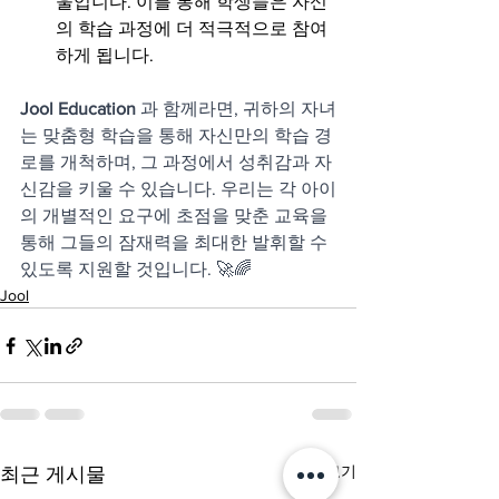
울입니다. 이를 통해 학생들은 자신
의 학습 과정에 더 적극적으로 참여
하게 됩니다.
Jool Education
 과 함께라면, 귀하의 자녀
는 맞춤형 학습을 통해 자신만의 학습 경
로를 개척하며, 그 과정에서 성취감과 자
신감을 키울 수 있습니다. 우리는 각 아이
의 개별적인 요구에 초점을 맞춘 교육을 
통해 그들의 잠재력을 최대한 발휘할 수 
있도록 지원할 것입니다. 🚀🌈
Jool
전체 보기
최근 게시물