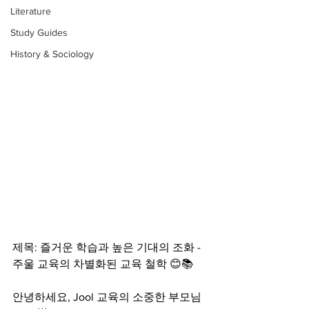
Literature
Study Guides
History & Sociology
제목: 즐거운 학습과 높은 기대의 조화 - 
주울 교육의 차별화된 교육 철학 😊📚
안녕하세요, Jool 교육의 소중한 부모님