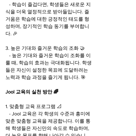
   - 학습이 즐겁다면, 학생들은 새로운 지
식을 더욱 열정적으로 받아들입니다. 즐
거움은 학습에 대한 긍정적인 태도를 형
성하며, 장기적인 학습 동기를 부여합니
다. 🎉
3. 높은 기대와 즐거운 학습의 조화 🤝
   - 높은 기대와 즐거운 학습이 조화를 이
룰 때, 학습의 효과는 극대화됩니다. 학생
들은 자신이 설정한 목표에 도달하려는 
노력과 학습 과정을 즐기게 됩니다. 🎯
Jool 교육의 실천 방안 🌈
1. 맞춤형 교육 프로그램 📐
   - Jool 교육은 각 학생의 수준과 흥미에 
맞춘 맞춤형 교육을 제공합니다. 이를 통
해 학생들은 자신만의 속도로 학습하며, 
더 높은 목표를 향해 나아갈 수 있습니