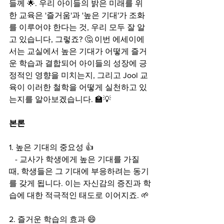
들께 🌟. 우리 아이들의 밝은 미래를 위
한 교육은 '즐거움'과 '높은 기대'가 조화
를 이루어야 한다는 것, 우리 모두 잘 알
고 있습니다, 그렇죠? 🤔 이번 에세이에
서는 교실에서 높은 기대가 어떻게 즐거
운 학습과 결합되어 아이들의 성장에 긍
정적인 영향을 미치는지, 그리고 Jool 교
육이 이러한 철학을 어떻게 실천하고 있
는지를 알아보겠습니다. 🏫💡
본론
1. 높은 기대의 중요성 👍
   - 교사가 학생에게 높은 기대를 가질 
때, 학생들은 그 기대에 부응하려는 동기
를 갖게 됩니다. 이는 자신감의 증진과 학
습에 대한 적극적인 태도로 이어지죠. 🌱
2. 즐거운 학습의 효과 😄