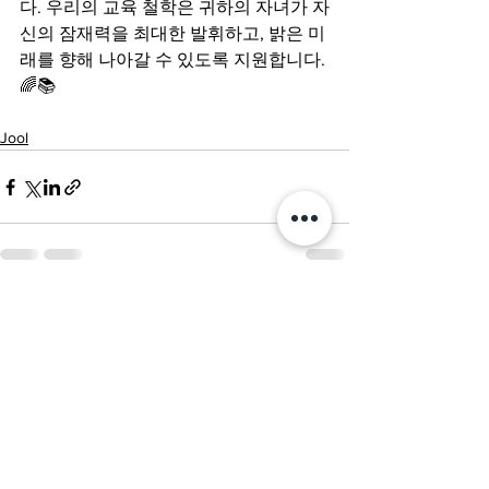
다. 우리의 교육 철학은 귀하의 자녀가 자
신의 잠재력을 최대한 발휘하고, 밝은 미
래를 향해 나아갈 수 있도록 지원합니다. 
🌈📚
Jool
전체 보기
최근 게시물