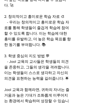
다. 🚀
2. 창의적이고 흥미로운 학습 자료 🎨
   - 우리는 창의적이고 흥미로운 학습 자
료를 통해 학생들이 즐겁게 학습에 참여
할 수 있도록 합니다. 이는 학습에 대한 
흥미를 유발하고, 더 높은 학습 목표를 향
한 동기를 부여합니다. 📚
3. 학생 중심의 지도 방법 💬
   - Jool 교육의 교사들은 학생들의 의견
을 존중하고, 그들의 생각을 격려합니다. 
이는 학생들이 스스로 생각하고 자신의 
의견을 표현하는 능력을 길러줍니다. 🌟
Jool 교육과 함께라면, 귀하의 자녀는 즐
거움과 높은 기대가 조화롭게 이루어지
는 환경에서 학습하며 성장할 수 있습니