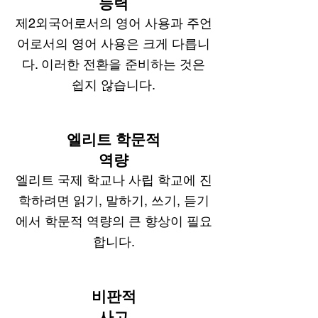
능력
제2외국어로서의 영어 사용과 주언
어로서의 영어 사용은 크게 다릅니
다. 이러한 전환을 준비하는 것은
쉽지 않습니다.
엘리트 학문적
역량
엘리트 국제 학교나 사립 학교에 진
학하려면 읽기, 말하기, 쓰기, 듣기
에서 학문적 역량의 큰 향상이 필요
합니다.
비판적
사고