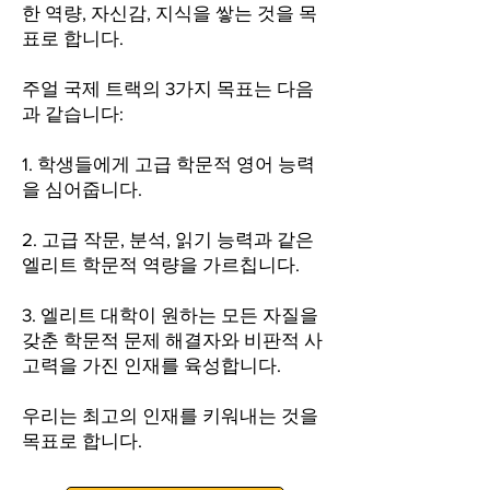
한 역량, 자신감, 지식을 쌓는 것을 목
표로 합니다.
주얼 국제 트랙의 3가지 목표는 다음
과 같습니다:
1. 학생들에게 고급 학문적 영어 능력
을 심어줍니다.
2. 고급 작문, 분석, 읽기 능력과 같은
엘리트 학문적 역량을 가르칩니다.
3. 엘리트 대학이 원하는 모든 자질을
갖춘 학문적 문제 해결자와 비판적 사
고력을 가진 인재를 육성합니다.
우리는 최고의 인재를 키워내는 것을
목표로 합니다.