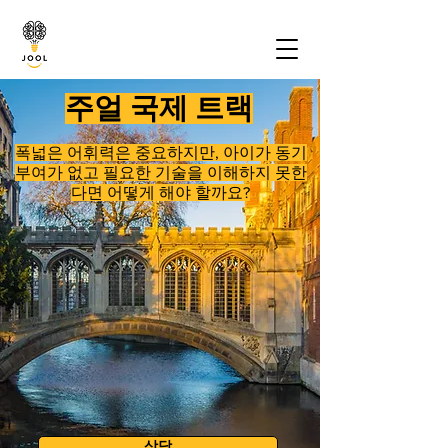
주얼 국제 트랙
폭넓은 어휘력은 중요하지만, 아이가 동기
부여가 없고 필요한 기술을 이해하지 못한
다면 어떻게 해야 할까요?
상담