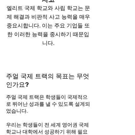
엘리트 국제 학교와 사립 학교는 문
제 해결과 비판적 사고 능력을 매우
중요시합니다. 이는 주요 기업들 또
한 이러한 능력을 중시하기 때문입
니다.
주얼 국제 트랙의 목표는 무엇
인가요?
주얼 국제 트랙은 학생들이 국제적으
로 뛰어난 성과를 낼 수 있도록 설계되
었습니다.
우리는 학생들이 전 세계 영어권 국제
학교나 대학에서 성공하기 위해 필요