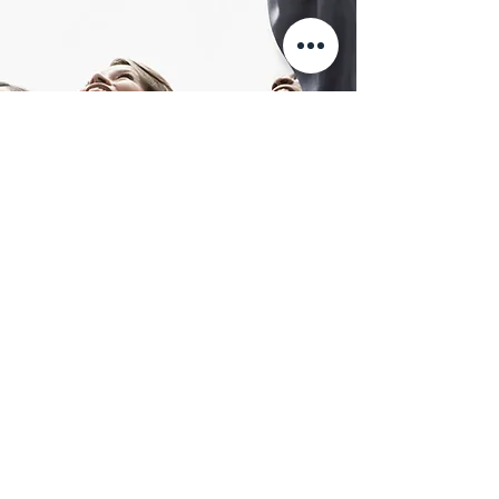
📚✨ Get the FULL Jool
Reading List ✨📚
교육자들이 엄선한 무료 추천 도서 목록
을 제공합니다... 자녀의 성공은 여기서
시작됩니다.