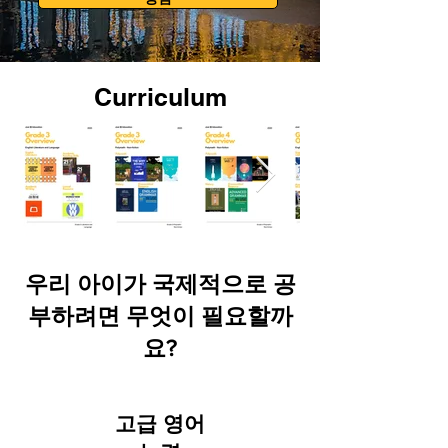
Curriculum
우리 아이가 국제적으로 공
부하려면 무엇이 필요할까
요?
고급 영어