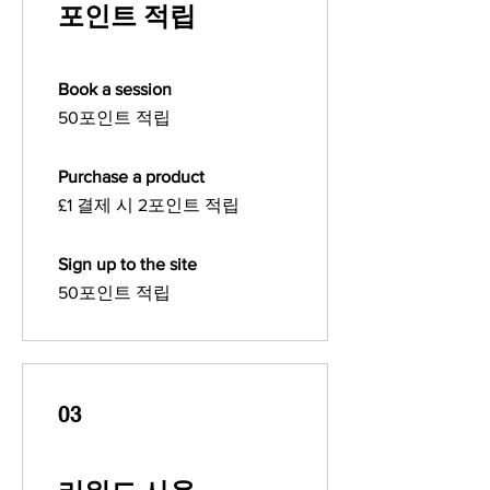
포인트 적립
Book a session
50포인트 적립
Purchase a product
£1 결제 시 2포인트 적립
Sign up to the site
50포인트 적립
03