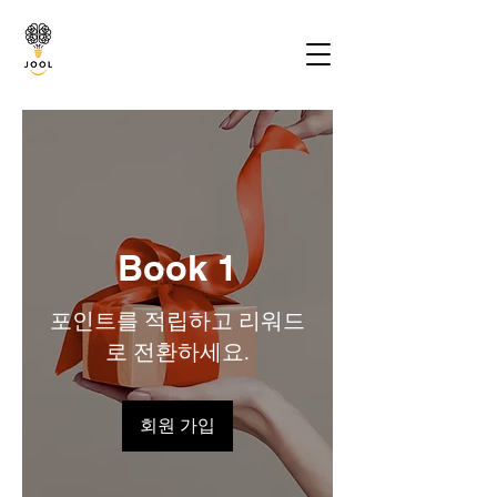
Book 1
포인트를 적립하고 리워드
로 전환하세요.
회원 가입