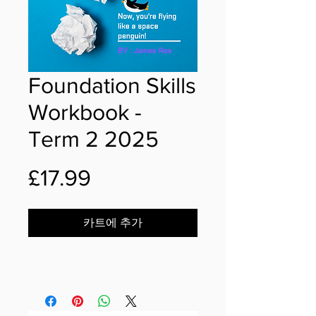
Foundation Skills
Workbook -
Term 2 2025
가
£17.99
격
카트에 추가