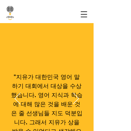
"지유가 대한민국 영어 말
하기 대회에서 대상을 수상
했습니다. 영어 지식과 학습
에 대해 많은 것을 배운 것
은 줄 선생님들 지도 덕분입
니다. 그래서 지유가 상을