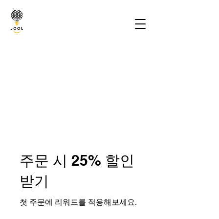
주문 시 25% 할인
받기
첫 주문에 리워드를 적용해보세요.