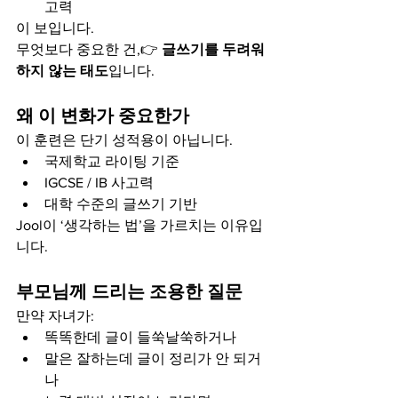
고력
이 보입니다.
무엇보다 중요한 건,👉 
글쓰기를 두려워
하지 않는 태도
입니다.
왜 이 변화가 중요한가
이 훈련은 단기 성적용이 아닙니다.
국제학교 라이팅 기준
IGCSE / IB 사고력
대학 수준의 글쓰기 기반
Jool이 ‘생각하는 법’을 가르치는 이유입
니다.
부모님께 드리는 조용한 질문
만약 자녀가:
똑똑한데 글이 들쑥날쑥하거나
말은 잘하는데 글이 정리가 안 되거
나