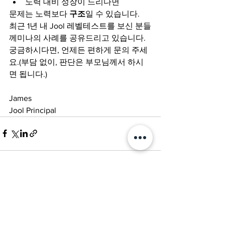
노력 대비 성장이 느리다면
문제는 노력보다 
구조
일 수 있습니다.
최근 1년 내 Jool 레벨테스트를 보신 분들
께미나의 사례를 공유드리고 있습니다.
궁금하시다면, 언제든 편하게 문의 주세
요.(부담 없이, 판단은 부모님께서 하시
면 됩니다.)
James 
Jool Principal
전체 보기
최근 게시물