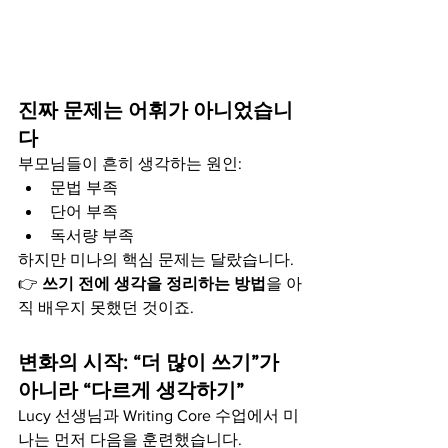
진짜 문제는 어휘가 아니었습니
다
부모님들이 흔히 생각하는 원인:
문법 부족
단어 부족
독서량 부족
하지만 미나의 핵심 문제는 달랐습니다.
👉 
쓰기 전에 생각을 정리하는 방법
을 아
직 배우지 못했던 것이죠.
변화의 시작: “더 많이 쓰기”가 
아니라 “다르게 생각하기”
Lucy 선생님과 Writing Core 수업에서 미
나는 먼저 다음을 훈련했습니다.